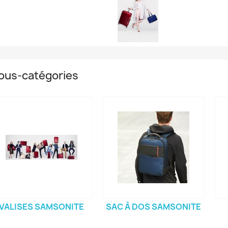
ous-catégories
)
VALISES SAMSONITE
SAC À DOS SAMSONITE