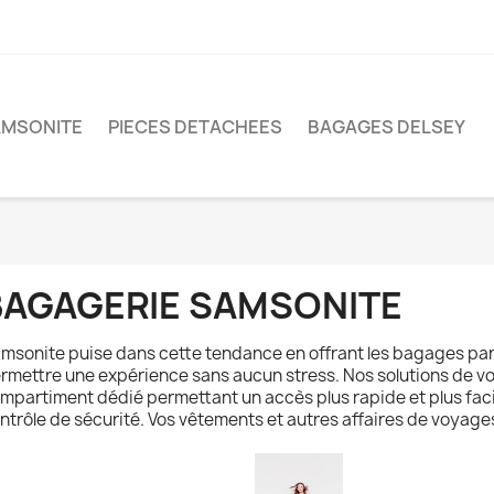
AMSONITE
PIECES DETACHEES
BAGAGES DELSEY
BAGAGERIE SAMSONITE
msonite puise dans cette tendance en offrant les bagages par
rmettre une expérience sans aucun stress. Nos solutions de 
mpartiment dédié permettant un accès plus rapide et plus faci
ntrôle de sécurité. Vos vêtements et autres affaires de voya