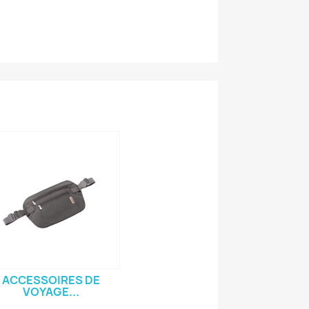
ACCESSOIRES DE
VOYAGE...