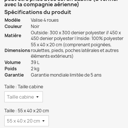
avec la compagnie aérienne)
Spécifications du produit
Modèle
Valise 4 roues
Couleur
Noir
Outside: 300 x 300 denier polyester // 450 x
Matière
450 denier polyester | Inside: 100% polyester
55 x 40 x 20 cm
(comprenant poignées,
Dimensions
roulettes, pieds, poches latérales et autres
éléments extérieurs)
Volume
39 L
Poids
2 kg
Garantie
Garantie mondiale limitée de 5 ans
Taille : Taille cabine
Taille : 55 x 40 x 20 cm